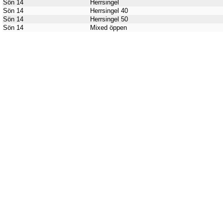
Sön 14
Herrsingel
Sön 14
Herrsingel 40
Sön 14
Herrsingel 50
Sön 14
Mixed öppen